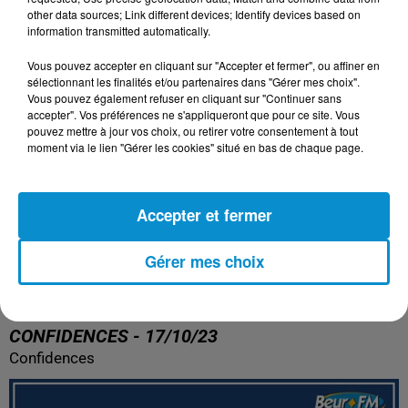
other data sources; Link different devices; Identify devices based on
information transmitted automatically.
Vous pouvez accepter en cliquant sur "Accepter et fermer", ou affiner en
sélectionnant les finalités et/ou partenaires dans "Gérer mes choix".
Vous pouvez également refuser en cliquant sur "Continuer sans
accepter". Vos préférences ne s'appliqueront que pour ce site. Vous
pouvez mettre à jour vos choix, ou retirer votre consentement à tout
moment via le lien "Gérer les cookies" situé en bas de chaque page.
Accepter et fermer
Gérer mes choix
CONFIDENCES - 17/10/23
Confidences