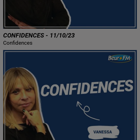
CONFIDENCES - 11/10/23
Confidences