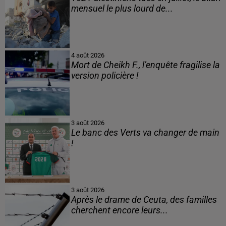
mensuel le plus lourd de...
4 août 2026
Mort de Cheikh F., l’enquête fragilise la
version policière !
3 août 2026
Le banc des Verts va changer de main
!
3 août 2026
Après le drame de Ceuta, des familles
cherchent encore leurs...