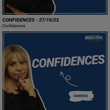
CONFIDENCES - 27/10/23
Confidences