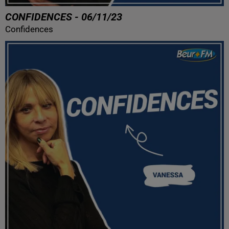
CONFIDENCES - 06/11/23
Confidences