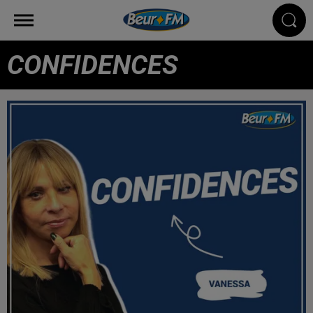
CONFIDENCES