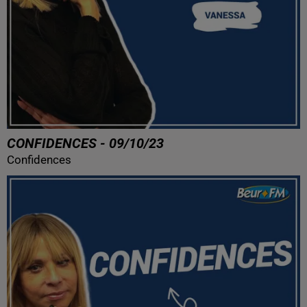
CONFIDENCES - 09/10/23
Confidences