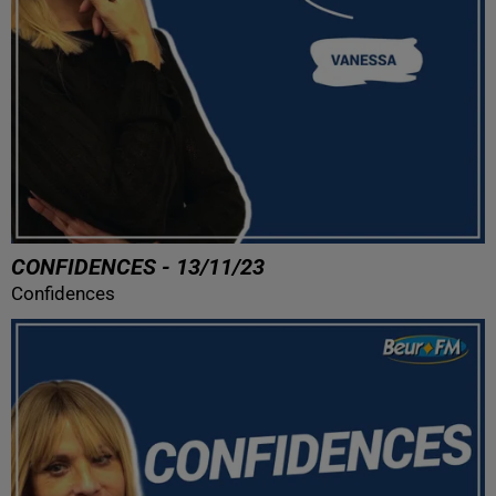
CONFIDENCES - 13/11/23
Confidences