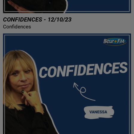
CONFIDENCES - 12/10/23
Confidences