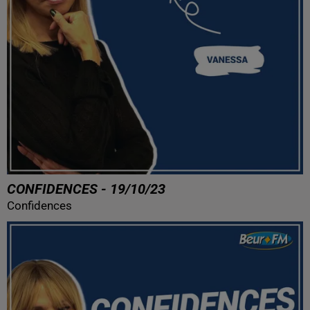
CONFIDENCES - 19/10/23
Confidences