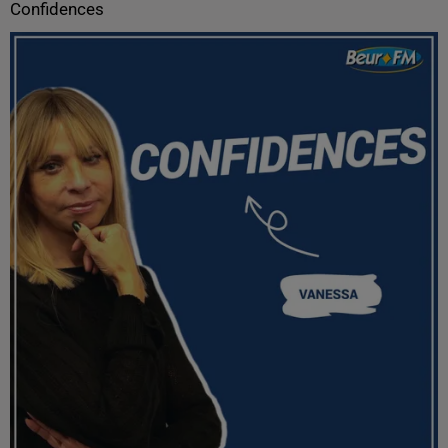
Confidences