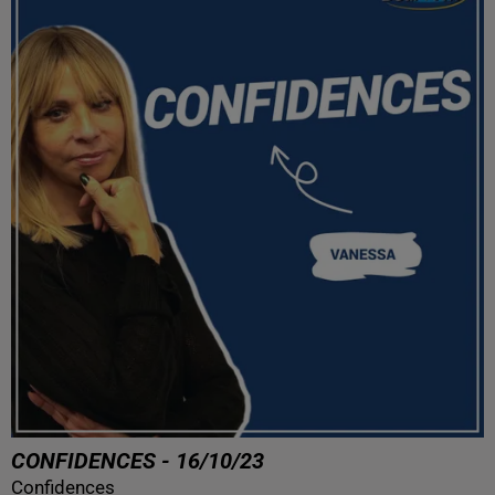
CONFIDENCES - 16/10/23
Confidences