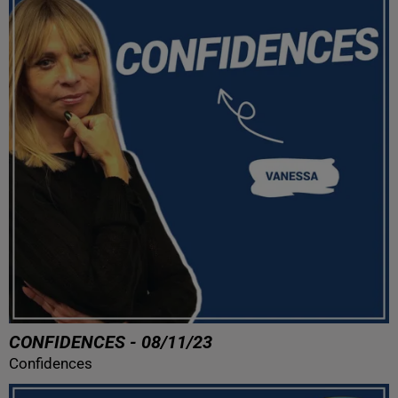
CONFIDENCES - 08/11/23
Confidences