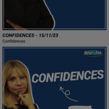
CONFIDENCES - 15/11/23
Confidences