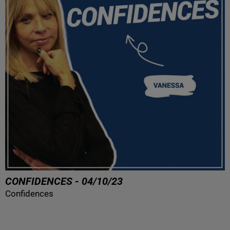
CONFIDENCES - 04/10/23
Confidences