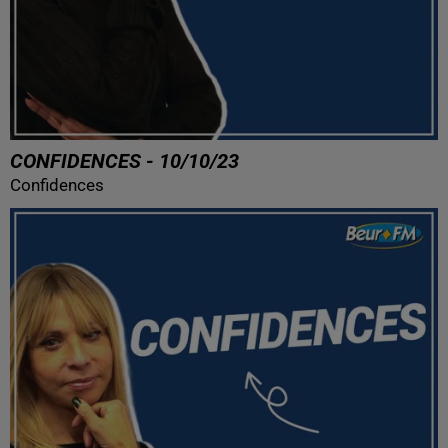
CONFIDENCES - 10/10/23
Confidences