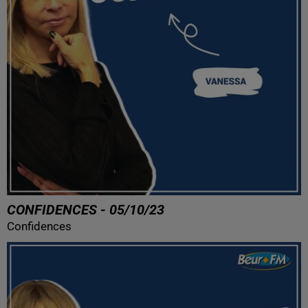
CONFIDENCES - 05/10/23
Confidences