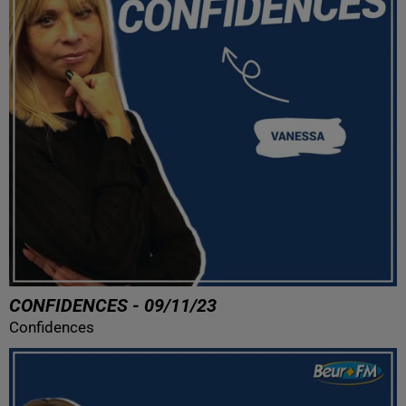
CONFIDENCES - 09/11/23
Confidences