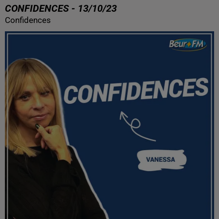
CONFIDENCES - 13/10/23
Confidences