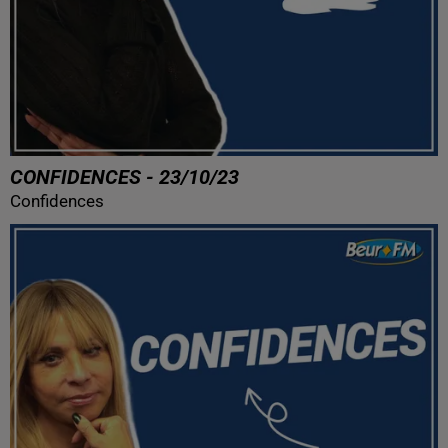
CONFIDENCES - 23/10/23
Confidences