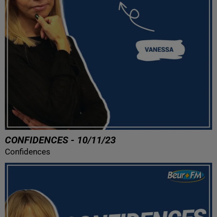
CONFIDENCES - 10/11/23
Confidences