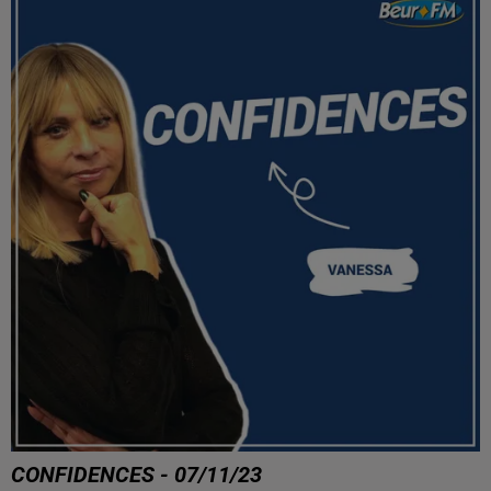
CONFIDENCES - 07/11/23