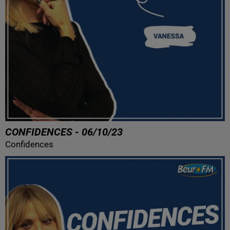
CONFIDENCES - 06/10/23
Confidences