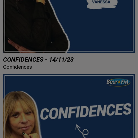
CONFIDENCES - 14/11/23
Confidences