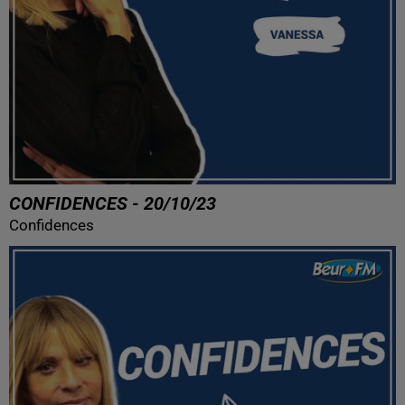
CONFIDENCES - 20/10/23
Confidences