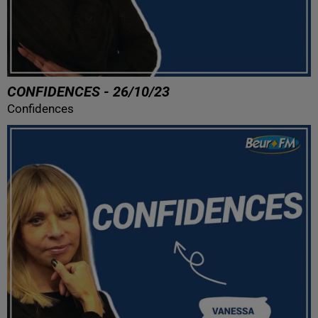
CONFIDENCES - 26/10/23
Confidences