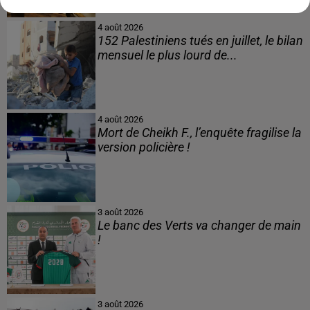
4 août 2026
152 Palestiniens tués en juillet, le bilan
mensuel le plus lourd de...
4 août 2026
Mort de Cheikh F., l’enquête fragilise la
version policière !
3 août 2026
Le banc des Verts va changer de main
!
3 août 2026