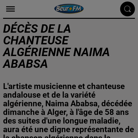
DÉCÈS DE LA
CHANTEUSE
ALGÉRIENNE NAIMA
ABABSA
L'artiste musicienne et chanteuse
andalouse et de la variété
algérienne, Naima Ababsa, décédée
dimanche à Alger, à l'âge de 58 ans
des suites d'une longue maladie,
aura été une digne représentante de