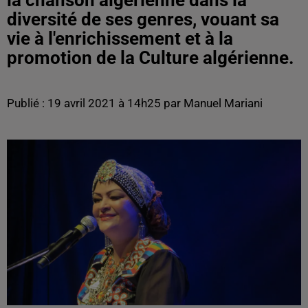
la chanson algérienne dans la
diversité de ses genres, vouant sa
vie à l'enrichissement et à la
promotion de la Culture algérienne.
Publié : 19 avril 2021 à 14h25 par Manuel Mariani