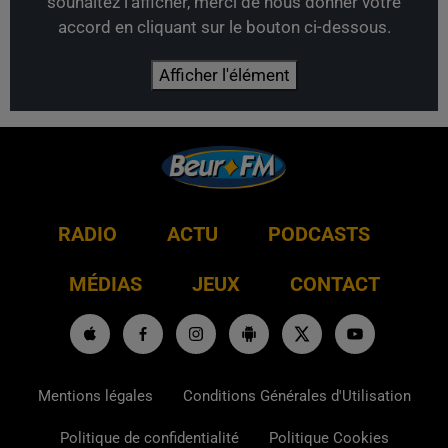
souhaitez l'afficher, merci de nous donner votre
accord en cliquant sur le bouton ci-dessous.
Afficher l'élément
RADIO
ACTU
PODCASTS
MÉDIAS
JEUX
CONTACT
Mentions légales
Conditions Générales d'Utilisation
Politique de confidentialité
Politique Cookies