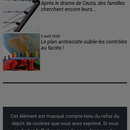
Après le drame de Ceuta, des familles
cherchent encore leurs...
3 août 2026
Le plan antiraciste oublie les contrôles
au faciès !
Cet élément est masqué compte-tenu du refus du
dépôt de cookies que vous avez exprimé. Si vous