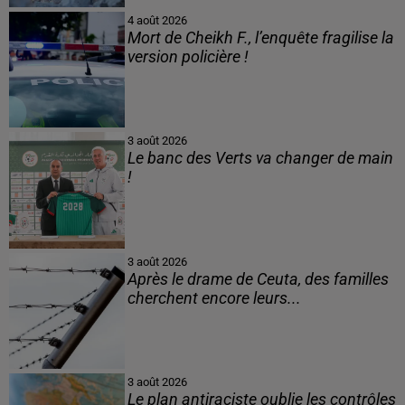
4 août 2026
Mort de Cheikh F., l’enquête fragilise la
version policière !
3 août 2026
Le banc des Verts va changer de main
!
3 août 2026
Après le drame de Ceuta, des familles
cherchent encore leurs...
3 août 2026
Le plan antiraciste oublie les contrôles