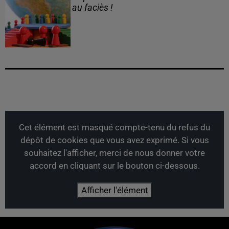
au faciès !
Cet élément est masqué compte-tenu du refus du
dépôt de cookies que vous avez exprimé. Si vous
souhaitez l'afficher, merci de nous donner votre
accord en cliquant sur le bouton ci-dessous.
Afficher l'élément