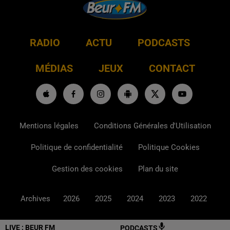
RADIO
ACTU
PODCASTS
MÉDIAS
JEUX
CONTACT
Mentions légales
Conditions Générales d'Utilisation
Politique de confidentialité
Politique Cookies
Gestion des cookies
Plan du site
Archives
2026
2025
2024
2023
2022
LIVE :
BEUR FM
PODCASTS