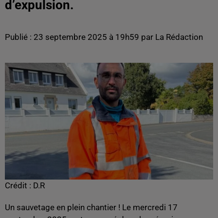
d’expulsion.
Publié : 23 septembre 2025 à 19h59 par La Rédaction
Crédit :
D.R
Un sauvetage en plein chantier ! Le mercredi 17