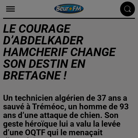
LE COURAGE
D’ABDELKADER
HAMCHERIF CHANGE
SON DESTIN EN
BRETAGNE !
Un technicien algérien de 37 ans a
sauvé à Tréméoc, un homme de 93
ans d’une attaque de chien. Son
geste héroïque lui a valu la levée
d’une OQTF qui le menaçait