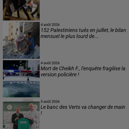
4 août 2026
152 Palestiniens tués en juillet, le bilan
mensuel le plus lourd de...
4 août 2026
Mort de Cheikh F., l’enquête fragilise la
version policière !
3 août 2026
Le banc des Verts va changer de main
!