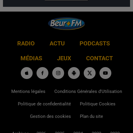
RADIO
ACTU
PODCASTS
MÉDIAS
JEUX
CONTACT
Mentions légales
Conditions Générales d'Utilisation
Politique de confidentialité
Politique Cookies
Gestion des cookies
Plan du site