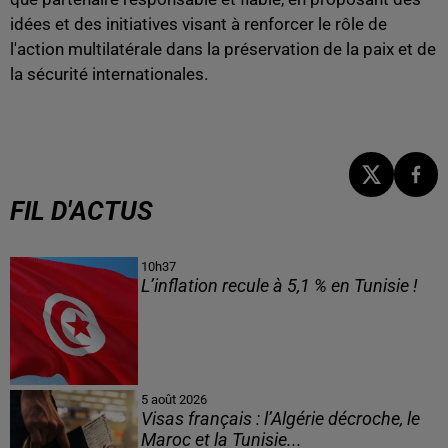
idées et des initiatives visant à renforcer le rôle de
l'action multilatérale dans la préservation de la paix et de
la sécurité internationales.
FIL D'ACTUS
10h37
L’inflation recule à 5,1 % en Tunisie !
5 août 2026
Visas français : l’Algérie décroche, le
Maroc et la Tunisie...