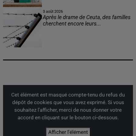
3 août 2026
Après le drame de Ceuta, des familles
cherchent encore leurs...
Cet élément est masqué compte-tenu du refus du
dépôt de cookies que vous avez exprimé. Si vous
souhaitez l'afficher, merci de nous donner votre
accord en cliquant sur le bouton ci-dessous.
Afficher l'élément