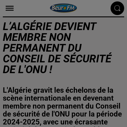
L’ALGÉRIE DEVIENT
MEMBRE NON
PERMANENT DU
CONSEIL DE SÉCURITÉ
DE L'ONU !
L'Algérie gravit les échelons de la
scène internationale en devenant
membre non permanent du Conseil
de sécurité de l'ONU pour la période
2024-2025, avec une écrasante