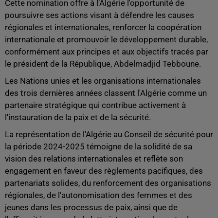
Cette nomination offre à l’Algérie l'opportunité de
poursuivre ses actions visant à défendre les causes
régionales et internationales, renforcer la coopération
internationale et promouvoir le développement durable,
conformément aux principes et aux objectifs tracés par
le président de la République, Abdelmadjid Tebboune.
Les Nations unies et les organisations internationales
des trois dernières années classent l'Algérie comme un
partenaire stratégique qui contribue activement à
l'instauration de la paix et de la sécurité.
La représentation de l'Algérie au Conseil de sécurité pour
la période 2024-2025 témoigne de la solidité de sa
vision des relations internationales et reflète son
engagement en faveur des règlements pacifiques, des
partenariats solides, du renforcement des organisations
régionales, de l'autonomisation des femmes et des
jeunes dans les processus de paix, ainsi que de