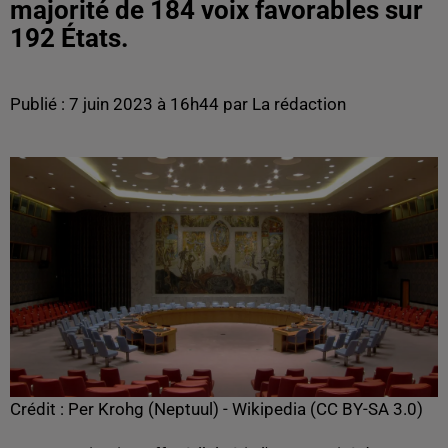
majorité de 184 voix favorables sur
192 États.
Publié : 7 juin 2023 à 16h44 par La rédaction
Crédit :
Per Krohg (Neptuul) - Wikipedia (CC BY-SA 3.0)