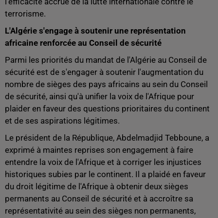
l'efficacité accrue de la lutte internationale contre le
terrorisme.
L'Algérie s'engage à soutenir une représentation
africaine renforcée au Conseil de sécurité
Parmi les priorités du mandat de l'Algérie au Conseil de
sécurité est de s'engager à soutenir l'augmentation du
nombre de sièges des pays africains au sein du Conseil
de sécurité, ainsi qu'à unifier la voix de l'Afrique pour
plaider en faveur des questions prioritaires du continent
et de ses aspirations légitimes.
Le président de la République, Abdelmadjid Tebboune, a
exprimé à maintes reprises son engagement à faire
entendre la voix de l'Afrique et à corriger les injustices
historiques subies par le continent. Il a plaidé en faveur
du droit légitime de l'Afrique à obtenir deux sièges
permanents au Conseil de sécurité et à accroître sa
représentativité au sein des sièges non permanents,