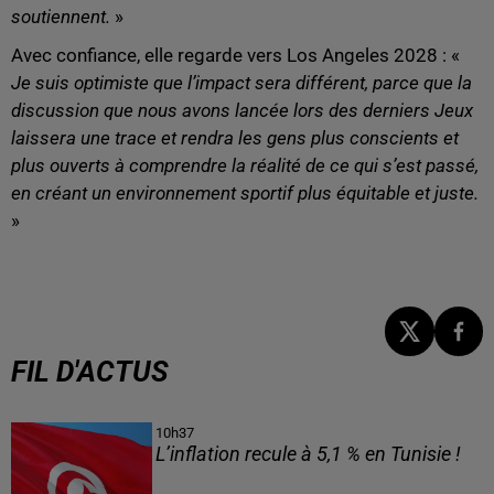
soutiennent.
»
Avec confiance, elle regarde vers Los Angeles 2028 : «
Je suis optimiste que l’impact sera différent, parce que la
discussion que nous avons lancée lors des derniers Jeux
laissera une trace et rendra les gens plus conscients et
plus ouverts à comprendre la réalité de ce qui s’est passé,
en créant un environnement sportif plus équitable et juste.
»
FIL D'ACTUS
10h37
L’inflation recule à 5,1 % en Tunisie !