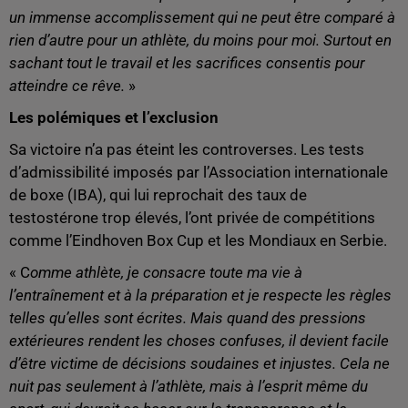
un immense accomplissement qui ne peut être comparé à
rien d’autre pour un athlète, du moins pour moi. Surtout en
sachant tout le travail et les sacrifices consentis pour
atteindre ce rêve.
»
Les polémiques et l’exclusion
Sa victoire n’a pas éteint les controverses. Les tests
d’admissibilité imposés par l’Association internationale
de boxe (IBA), qui lui reprochait des taux de
testostérone trop élevés, l’ont privée de compétitions
comme l’Eindhoven Box Cup et les Mondiaux en Serbie.
« C
omme athlète, je consacre toute ma vie à
l’entraînement et à la préparation et je respecte les règles
telles qu’elles sont écrites. Mais quand des pressions
extérieures rendent les choses confuses, il devient facile
d’être victime de décisions soudaines et injustes. Cela ne
nuit pas seulement à l’athlète, mais à l’esprit même du