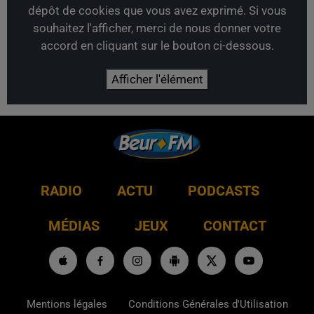
dépôt de cookies que vous avez exprimé. Si vous
souhaitez l'afficher, merci de nous donner votre
accord en cliquant sur le bouton ci-dessous.
Afficher l'élément
RADIO
ACTU
PODCASTS
MÉDIAS
JEUX
CONTACT
Mentions légales
Conditions Générales d'Utilisation