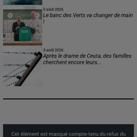
3 août 2026
Le banc des Verts va changer de main
!
3 août 2026
Après le drame de Ceuta, des familles
cherchent encore leurs...
Cet élément est masqué compte-tenu du refus du