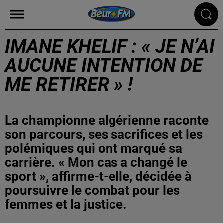
IMANE KHELIF : « JE N’AI
AUCUNE INTENTION DE
ME RETIRER » !
La championne algérienne raconte
son parcours, ses sacrifices et les
polémiques qui ont marqué sa
carrière. « Mon cas a changé le
sport », affirme-t-elle, décidée à
poursuivre le combat pour les
femmes et la justice.