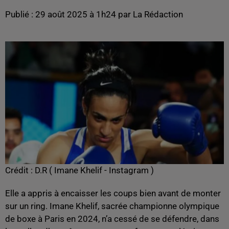
Publié : 29 août 2025 à 1h24 par La Rédaction
Crédit :
D.R ( Imane Khelif - Instagram )
Elle a appris à encaisser les coups bien avant de monter
sur un ring. Imane Khelif, sacrée championne olympique
de boxe à Paris en 2024, n’a cessé de se défendre, dans