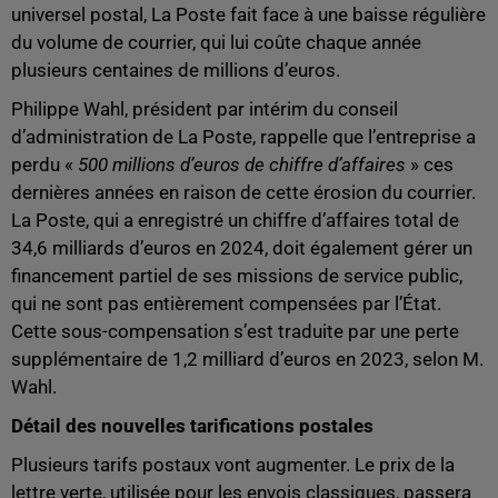
universel postal, La Poste fait face à une baisse régulière
du volume de courrier, qui lui coûte chaque année
plusieurs centaines de millions d’euros.
Philippe Wahl, président par intérim du conseil
d’administration de La Poste, rappelle que l’entreprise a
perdu «
500 millions d’euros de chiffre d’affaires
» ces
dernières années en raison de cette érosion du courrier.
La Poste, qui a enregistré un chiffre d’affaires total de
34,6 milliards d’euros en 2024, doit également gérer un
financement partiel de ses missions de service public,
qui ne sont pas entièrement compensées par l’État.
Cette sous-compensation s’est traduite par une perte
supplémentaire de 1,2 milliard d’euros en 2023, selon M.
Wahl.
Détail des nouvelles tarifications postales
Plusieurs tarifs postaux vont augmenter. Le prix de la
lettre verte, utilisée pour les envois classiques, passera