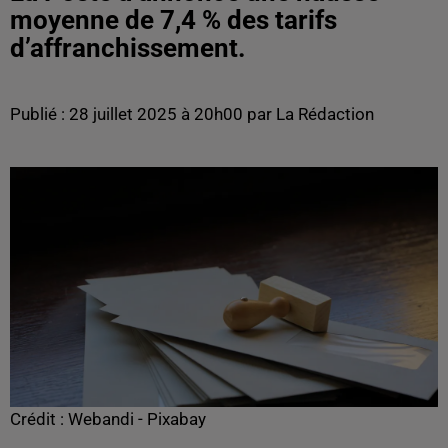
moyenne de 7,4 % des tarifs
d’affranchissement.
Publié : 28 juillet 2025 à 20h00 par La Rédaction
Crédit :
Webandi - Pixabay