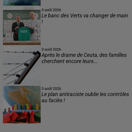
3 août 2026
Le banc des Verts va changer de main
!
3 août 2026
Après le drame de Ceuta, des familles
cherchent encore leurs...
3 août 2026
Le plan antiraciste oublie les contrôles
au faciès !