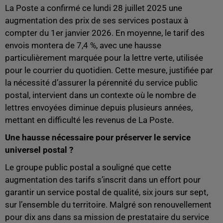
La Poste a confirmé ce lundi 28 juillet 2025 une
augmentation des prix de ses services postaux à
compter du 1er janvier 2026. En moyenne, le tarif des
envois montera de 7,4 %, avec une hausse
particulièrement marquée pour la lettre verte, utilisée
pour le courrier du quotidien. Cette mesure, justifiée par
la nécessité d’assurer la pérennité du service public
postal, intervient dans un contexte où le nombre de
lettres envoyées diminue depuis plusieurs années,
mettant en difficulté les revenus de La Poste.
Une hausse nécessaire pour préserver le service
universel postal ?
Le groupe public postal a souligné que cette
augmentation des tarifs s’inscrit dans un effort pour
garantir un service postal de qualité, six jours sur sept,
sur l’ensemble du territoire. Malgré son renouvellement
pour dix ans dans sa mission de prestataire du service