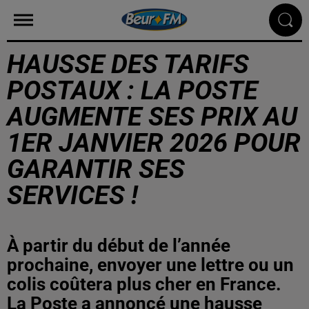
HAUSSE DES TARIFS
POSTAUX : LA POSTE
AUGMENTE SES PRIX AU
1ER JANVIER 2026 POUR
GARANTIR SES
SERVICES !
À partir du début de l’année
prochaine, envoyer une lettre ou un
colis coûtera plus cher en France.
La Poste a annoncé une hausse