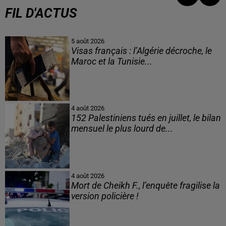
FIL D'ACTUS
5 août 2026
Visas français : l’Algérie décroche, le
Maroc et la Tunisie...
4 août 2026
152 Palestiniens tués en juillet, le bilan
mensuel le plus lourd de...
4 août 2026
Mort de Cheikh F., l’enquête fragilise la
version policière !