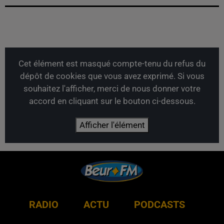
Cet élément est masqué compte-tenu du refus du
dépôt de cookies que vous avez exprimé. Si vous
souhaitez l'afficher, merci de nous donner votre
accord en cliquant sur le bouton ci-dessous.
Afficher l'élément
RADIO
ACTU
PODCASTS