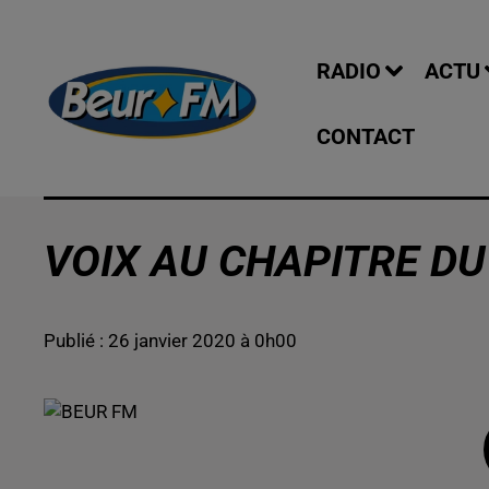
RADIO
ACTU
CONTACT
VOIX AU CHAPITRE DU
Publié : 26 janvier 2020 à 0h00