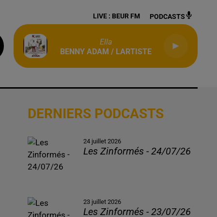
LIVE :
BEUR FM
PODCASTS
Ella
BENNY ADAM / LARTISTE
DERNIERS PODCASTS
24 juillet 2026
Les Zinformés - 24/07/26
23 juillet 2026
Les Zinformés - 23/07/26