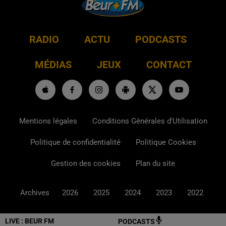
RADIO
ACTU
PODCASTS
MÉDIAS
JEUX
CONTACT
Mentions légales
Conditions Générales d'Utilisation
Politique de confidentialité
Politique Cookies
Gestion des cookies
Plan du site
Archives
2026
2025
2024
2023
2022
LIVE :
BEUR FM
PODCASTS