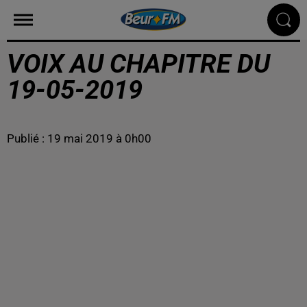
VOIX AU CHAPITRE DU
19-05-2019
Publié : 19 mai 2019 à 0h00