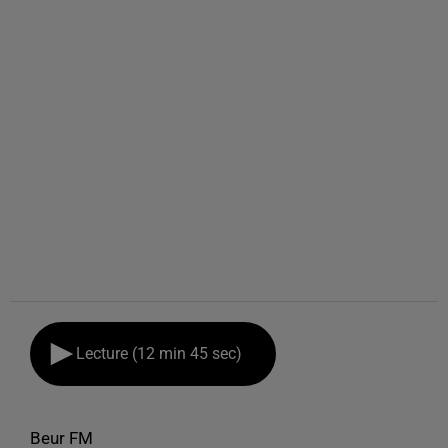
Lecture (12 min 45 sec)
Beur FM