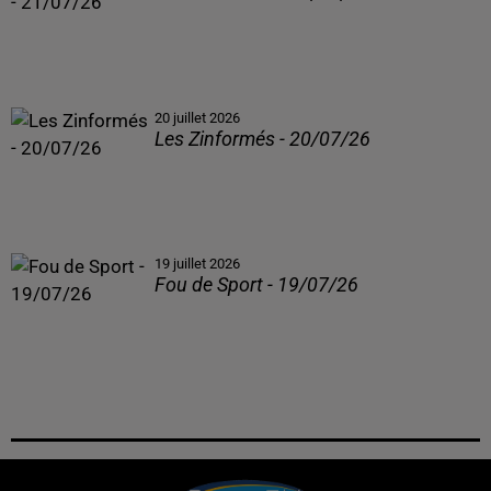
20 juillet 2026
Les Zinformés - 20/07/26
19 juillet 2026
Fou de Sport - 19/07/26