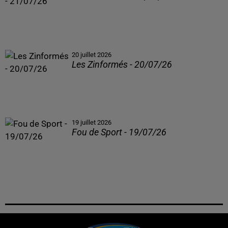
20 juillet 2026
Les Zinformés - 20/07/26
19 juillet 2026
Fou de Sport - 19/07/26