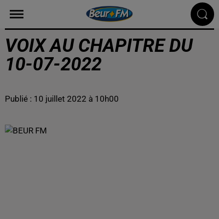
VOIX AU CHAPITRE DU
10-07-2022
Publié : 10 juillet 2022 à 10h00