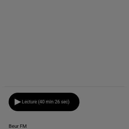
Lecture (40 min 26 sec)
Beur FM