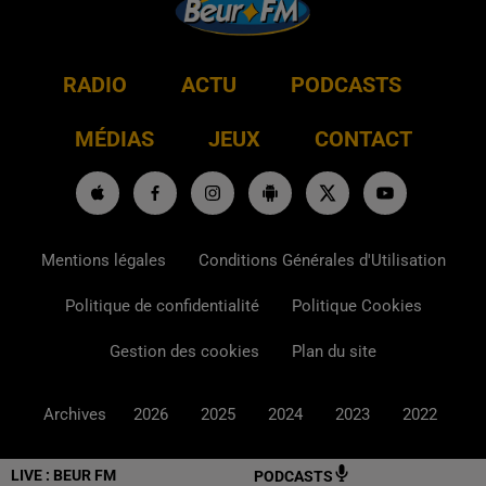
RADIO
ACTU
PODCASTS
MÉDIAS
JEUX
CONTACT
Mentions légales
Conditions Générales d'Utilisation
Politique de confidentialité
Politique Cookies
Gestion des cookies
Plan du site
Archives
2026
2025
2024
2023
2022
LIVE :
BEUR FM
PODCASTS