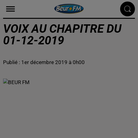
VOIX AU CHAPITRE DU
01-12-2019
Publié : 1er décembre 2019 à 0h00