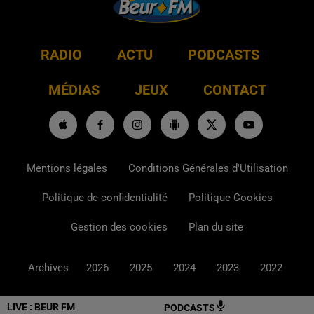
RADIO
ACTU
PODCASTS
MÉDIAS
JEUX
CONTACT
Mentions légales
Conditions Générales d'Utilisation
Politique de confidentialité
Politique Cookies
Gestion des cookies
Plan du site
Archives
2026
2025
2024
2023
2022
LIVE :
BEUR FM
PODCASTS