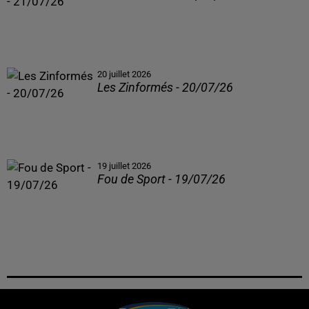
20 juillet 2026
Les Zinformés - 20/07/26
19 juillet 2026
Fou de Sport - 19/07/26