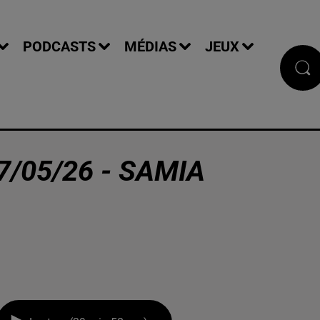
PODCASTS
MÉDIAS
JEUX
7/05/26 - SAMIA