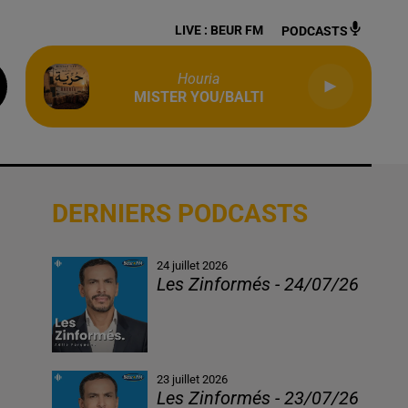
LIVE :
BEUR FM
PODCASTS
Houria
MISTER YOU/BALTI
DERNIERS PODCASTS
24 juillet 2026
Les Zinformés - 24/07/26
23 juillet 2026
Les Zinformés - 23/07/26