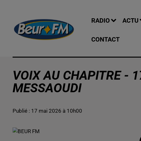
RADIO
ACTU
CONTACT
VOIX AU CHAPITRE - 1
MESSAOUDI
Publié : 17 mai 2026 à 10h00