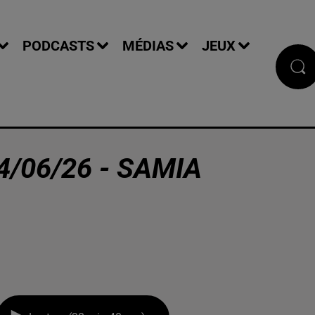
PODCASTS
MÉDIAS
JEUX
4/06/26 - SAMIA