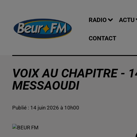
RADIO
ACTU
CONTACT
VOIX AU CHAPITRE - 1
MESSAOUDI
Publié : 14 juin 2026 à 10h00