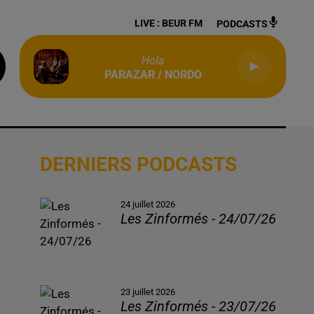
LIVE :
BEUR FM
PODCASTS
Hola
PARAZAR / NORDO
DERNIERS PODCASTS
24 juillet 2026
Les Zinformés - 24/07/26
23 juillet 2026
Les Zinformés - 23/07/26