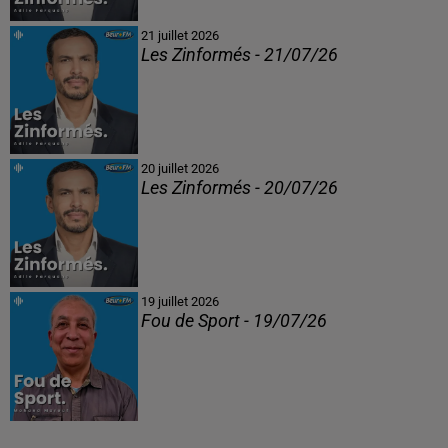
21 juillet 2026
Les Zinformés - 21/07/26
20 juillet 2026
Les Zinformés - 20/07/26
19 juillet 2026
Fou de Sport - 19/07/26