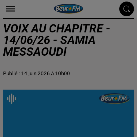
VOIX AU CHAPITRE -
14/06/26 - SAMIA
MESSAOUDI
Publié : 14 juin 2026 à 10h00