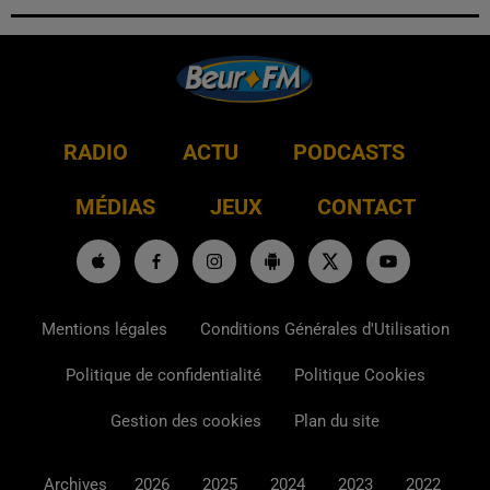
RADIO
ACTU
PODCASTS
MÉDIAS
JEUX
CONTACT
Mentions légales
Conditions Générales d'Utilisation
Politique de confidentialité
Politique Cookies
Gestion des cookies
Plan du site
Archives
2026
2025
2024
2023
2022