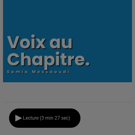
Lecture (3 min 27 sec)