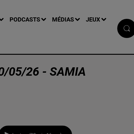
PODCASTS
MÉDIAS
JEUX
0/05/26 - SAMIA