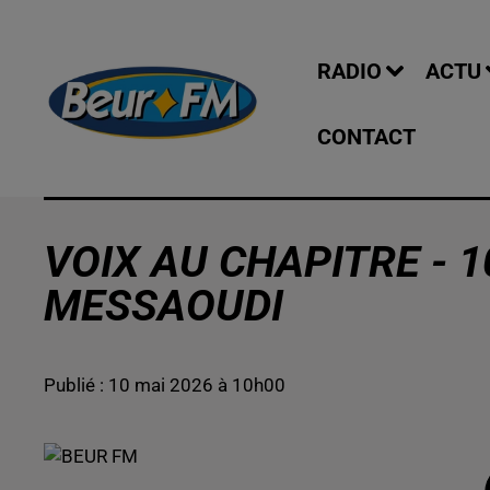
RADIO
ACTU
CONTACT
VOIX AU CHAPITRE - 1
MESSAOUDI
Publié : 10 mai 2026 à 10h00