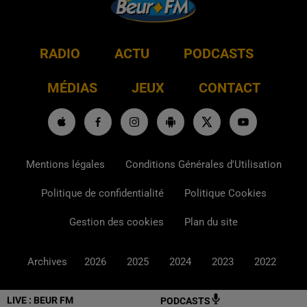
RADIO
ACTU
PODCASTS
MÉDIAS
JEUX
CONTACT
Mentions légales
Conditions Générales d'Utilisation
Politique de confidentialité
Politique Cookies
Gestion des cookies
Plan du site
Archives
2026
2025
2024
2023
2022
LIVE :
BEUR FM
PODCASTS