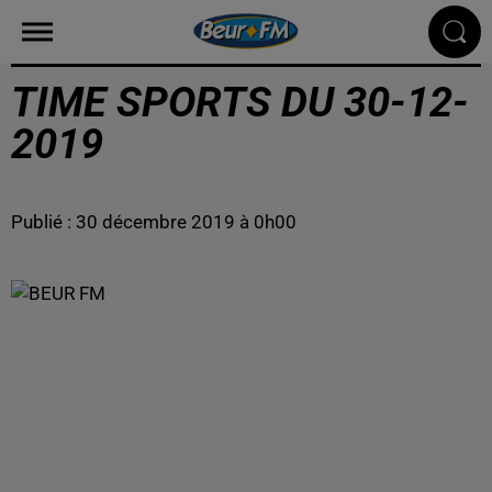
TIME SPORTS DU 30-12-
2019
Publié : 30 décembre 2019 à 0h00