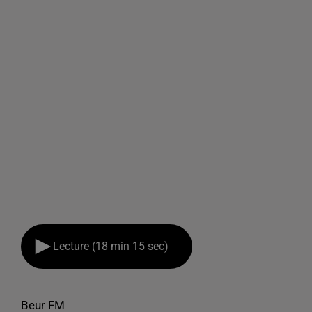
Lecture (18 min 15 sec)
Beur FM