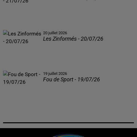
20 juillet 2026
Les Zinformés - 20/07/26
19 juillet 2026
Fou de Sport - 19/07/26