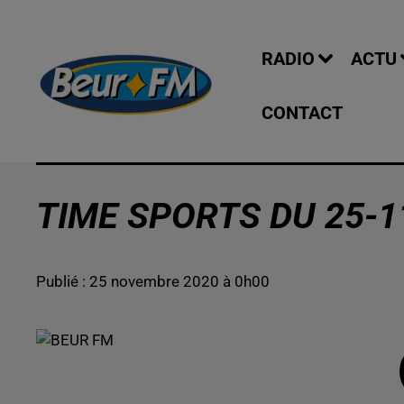
RADIO
ACTU
CONTACT
TIME SPORTS DU 25-1
Publié : 25 novembre 2020 à 0h00