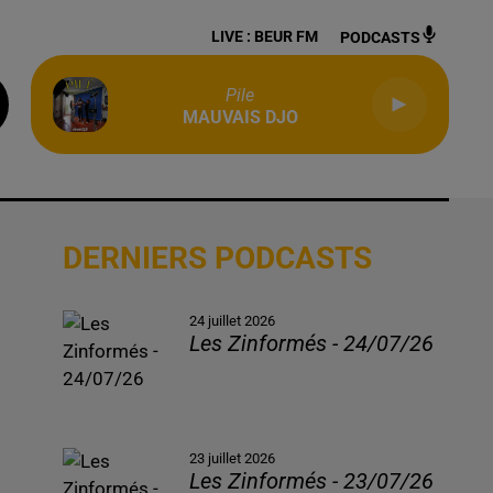
LIVE :
BEUR FM
PODCASTS
Pile
MAUVAIS DJO
DERNIERS PODCASTS
24 juillet 2026
Les Zinformés - 24/07/26
23 juillet 2026
Les Zinformés - 23/07/26