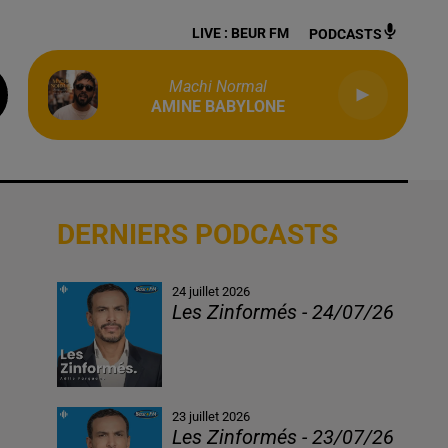
LIVE :
BEUR FM
PODCASTS
Machi Normal
AMINE BABYLONE
DERNIERS PODCASTS
24 juillet 2026
Les Zinformés - 24/07/26
23 juillet 2026
Les Zinformés - 23/07/26