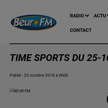
RADIO
ACTU
CONTACT
TIME SPORTS DU 25-1
Publié : 25 octobre 2018 à 0h00