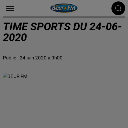
TIME SPORTS DU 24-06-
2020
Publié : 24 juin 2020 à 0h00