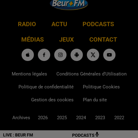
RADIO
ACTU
PODCASTS
MÉDIAS
JEUX
CONTACT
Mentions légales
Conditions Générales d'Utilisation
Politique de confidentialité
Politique Cookies
Gestion des cookies
Plan du site
Archives
2026
2025
2024
2023
2022
LIVE :
BEUR FM
PODCASTS