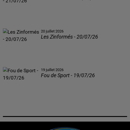
20 juillet 2026
Les Zinformés - 20/07/26
19 juillet 2026
Fou de Sport - 19/07/26