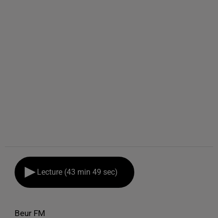
Lecture (43 min 49 sec)
Beur FM