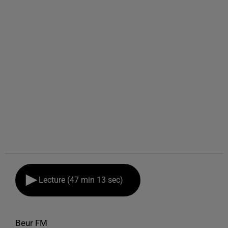
Lecture (47 min 13 sec)
Beur FM