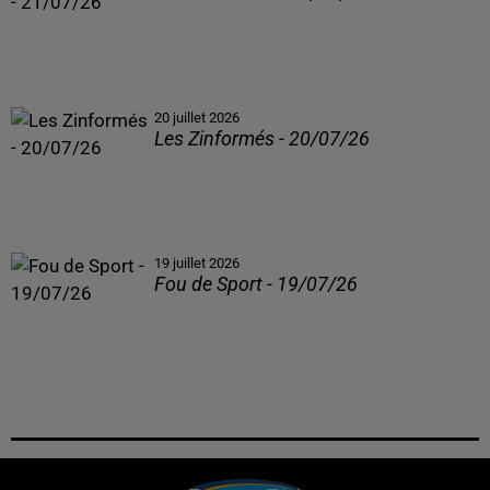
20 juillet 2026
Les Zinformés - 20/07/26
19 juillet 2026
Fou de Sport - 19/07/26