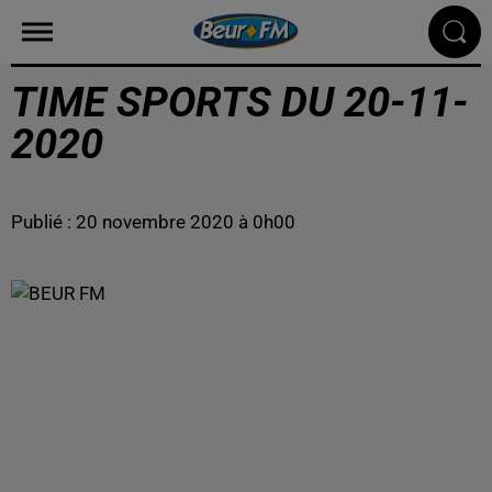
TIME SPORTS DU 20-11-
2020
Publié : 20 novembre 2020 à 0h00