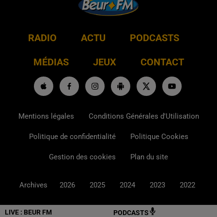
RADIO
ACTU
PODCASTS
MÉDIAS
JEUX
CONTACT
Mentions légales
Conditions Générales d'Utilisation
Politique de confidentialité
Politique Cookies
Gestion des cookies
Plan du site
Archives
2026
2025
2024
2023
2022
LIVE :
BEUR FM
PODCASTS