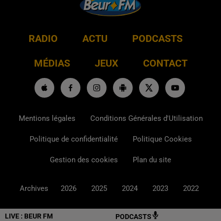
RADIO
ACTU
PODCASTS
MÉDIAS
JEUX
CONTACT
Mentions légales
Conditions Générales d'Utilisation
Politique de confidentialité
Politique Cookies
Gestion des cookies
Plan du site
Archives
2026
2025
2024
2023
2022
LIVE :
BEUR FM
PODCASTS