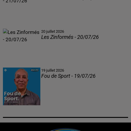
20 juillet 2026
Les Zinformés - 20/07/26
19 juillet 2026
Fou de Sport - 19/07/26