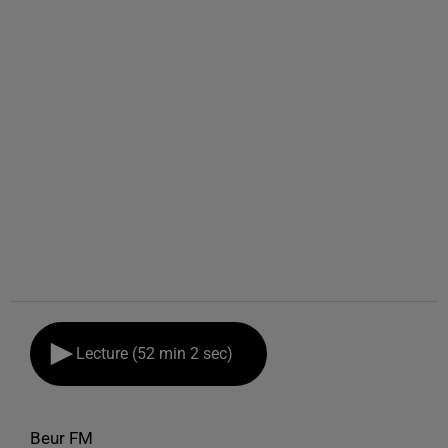
Lecture (52 min 2 sec)
Beur FM