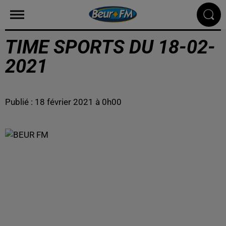
TIME SPORTS DU 18-02-
2021
Publié : 18 février 2021 à 0h00