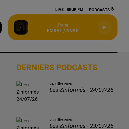
LIVE :
BEUR FM
PODCASTS
Zonar
EMKAL / ANAS
DERNIERS PODCASTS
24 juillet 2026
Les Zinformés - 24/07/26
23 juillet 2026
Les Zinformés - 23/07/26