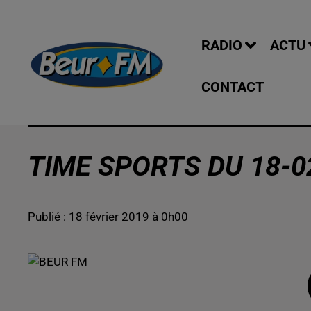
RADIO
ACTU
CONTACT
TIME SPORTS DU 18-0
Publié : 18 février 2019 à 0h00