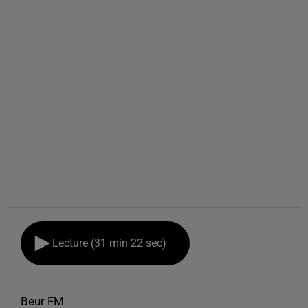
Lecture (31 min 22 sec)
Beur FM