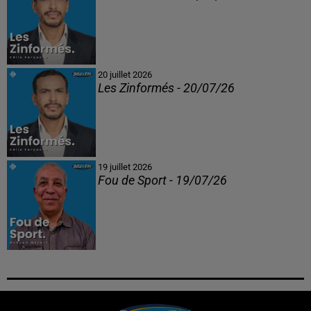
20 juillet 2026
Les Zinformés - 20/07/26
19 juillet 2026
Fou de Sport - 19/07/26