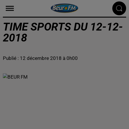
TIME SPORTS DU 12-12-
2018
Publié : 12 décembre 2018 à 0h00