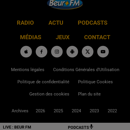
RADIO
ACTU
PODCASTS
MÉDIAS
JEUX
CONTACT
Mentions légales
Conditions Générales d'Utilisation
Politique de confidentialité
Politique Cookies
Gestion des cookies
Plan du site
Archives
2026
2025
2024
2023
2022
LIVE :
BEUR FM
PODCASTS