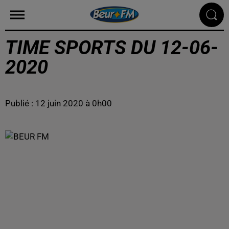
TIME SPORTS DU 12-06-
2020
Publié : 12 juin 2020 à 0h00