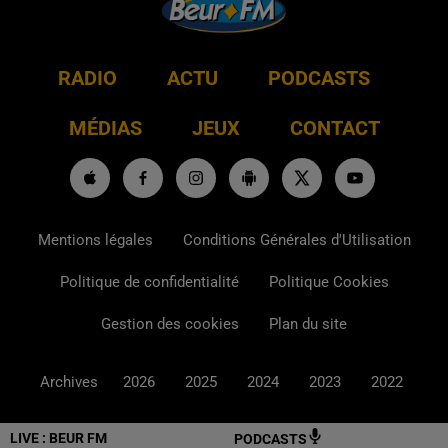
RADIO
ACTU
PODCASTS
MÉDIAS
JEUX
CONTACT
Mentions légales
Conditions Générales d'Utilisation
Politique de confidentialité
Politique Cookies
Gestion des cookies
Plan du site
Archives
2026
2025
2024
2023
2022
LIVE :
BEUR FM
PODCASTS