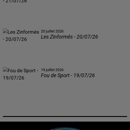
20 juillet 2026
Les Zinformés - 20/07/26
19 juillet 2026
Fou de Sport - 19/07/26