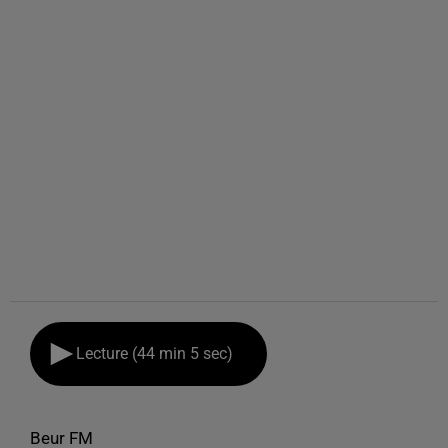
Lecture (44 min 5 sec)
Beur FM