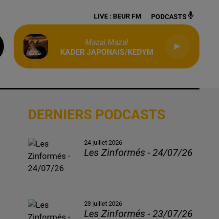
LIVE :
BEUR FM
PODCASTS
Mazal Mazal
KADER JAPONAIS/KEDYM
DERNIERS PODCASTS
24 juillet 2026
Les Zinformés - 24/07/26
23 juillet 2026
Les Zinformés - 23/07/26