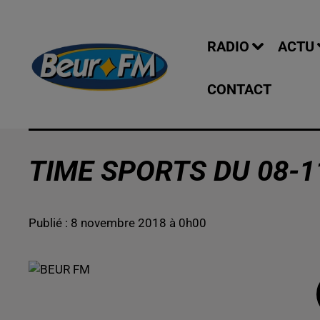
RADIO
ACTU
CONTACT
TIME SPORTS DU 08-1
Publié : 8 novembre 2018 à 0h00