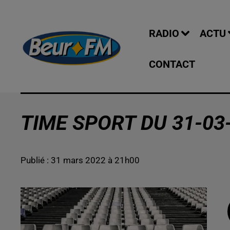
RADIO
ACTU
CONTACT
TIME SPORT DU 31-03
Publié : 31 mars 2022 à 21h00