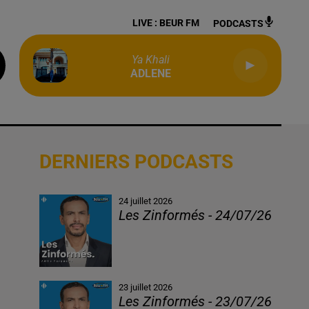
LIVE :
BEUR FM
PODCASTS
Ya Khali
ADLENE
DERNIERS PODCASTS
24 juillet 2026
Les Zinformés - 24/07/26
23 juillet 2026
Les Zinformés - 23/07/26