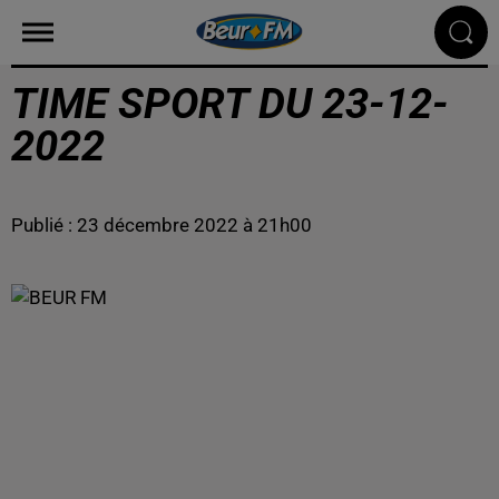
TIME SPORT DU 23-12-
2022
Publié : 23 décembre 2022 à 21h00