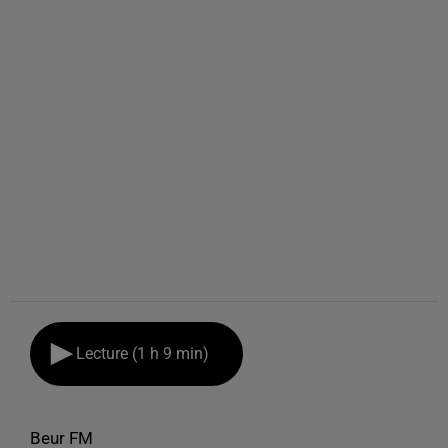
Lecture (1 h 9 min)
Beur FM