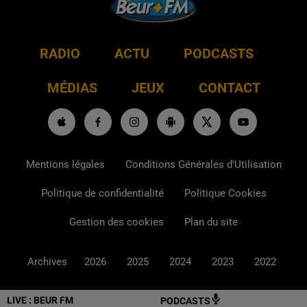
RADIO
ACTU
PODCASTS
MÉDIAS
JEUX
CONTACT
Mentions légales
Conditions Générales d'Utilisation
Politique de confidentialité
Politique Cookies
Gestion des cookies
Plan du site
Archives
2026
2025
2024
2023
2022
LIVE :
BEUR FM
PODCASTS