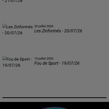
20 juillet 2026
Les Zinformés - 20/07/26
19 juillet 2026
Fou de Sport - 19/07/26