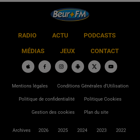
RADIO
ACTU
PODCASTS
MÉDIAS
JEUX
CONTACT
Mentions légales
Conditions Générales d'Utilisation
Politique de confidentialité
Politique Cookies
Gestion des cookies
Plan du site
Archives
2026
2025
2024
2023
2022