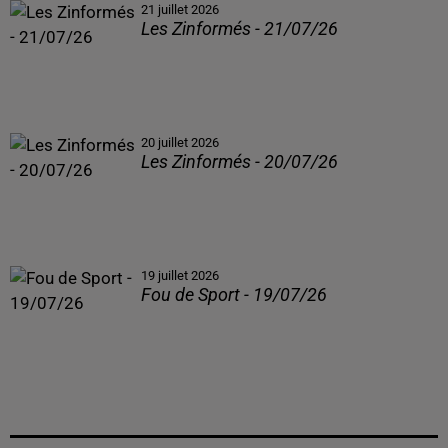
21 juillet 2026
Les Zinformés - 21/07/26
20 juillet 2026
Les Zinformés - 20/07/26
19 juillet 2026
Fou de Sport - 19/07/26