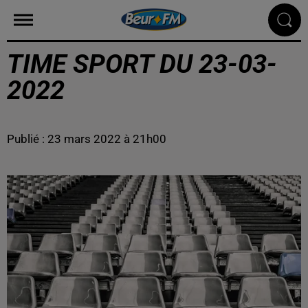
TIME SPORT DU 23-03-
2022
Publié : 23 mars 2022 à 21h00