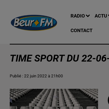
RADIO
ACTU
CONTACT
TIME SPORT DU 22-06
Publié : 22 juin 2022 à 21h00