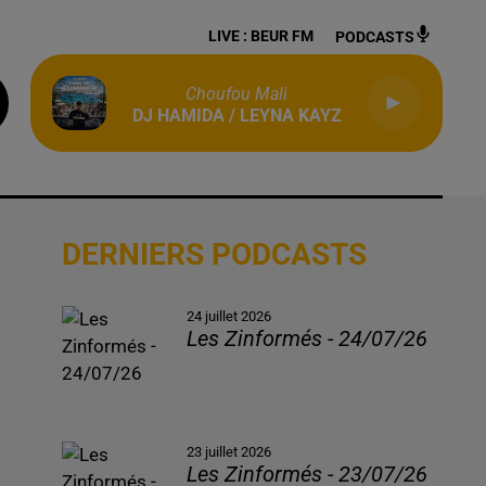
LIVE :
BEUR FM
PODCASTS
Choufou Mali
DJ HAMIDA / LEYNA KAYZ
DERNIERS PODCASTS
24 juillet 2026
Les Zinformés - 24/07/26
23 juillet 2026
Les Zinformés - 23/07/26