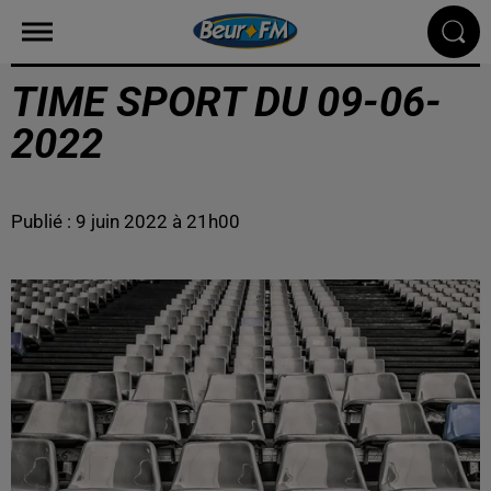
TIME SPORT DU 09-06-
2022
Publié : 9 juin 2022 à 21h00