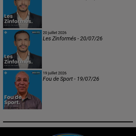
20 juillet 2026
Les Zinformés - 20/07/26
19 juillet 2026
Fou de Sport - 19/07/26