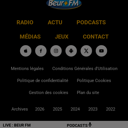
RADIO
ACTU
PODCASTS
MÉDIAS
JEUX
CONTACT
Mentions légales
Conditions Générales d'Utilisation
Politique de confidentialité
Politique Cookies
Gestion des cookies
Plan du site
Archives
2026
2025
2024
2023
2022
LIVE :
BEUR FM
PODCASTS