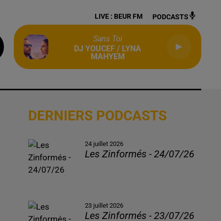
LIVE :
BEUR FM
PODCASTS
Sans Toi
DJ YOUCEF / LYNA
MAHYEM
DERNIERS PODCASTS
24 juillet 2026
Les Zinformés - 24/07/26
23 juillet 2026
Les Zinformés - 23/07/26