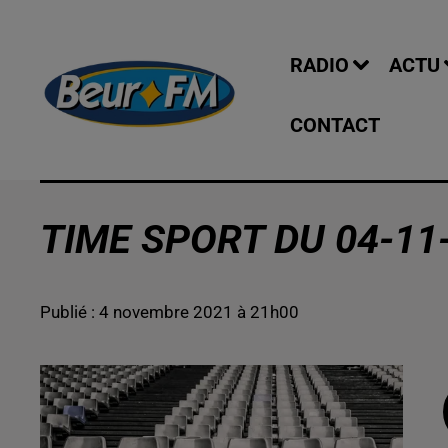
RADIO
ACTU
CONTACT
TIME SPORT DU 04-11
Publié : 4 novembre 2021 à 21h00