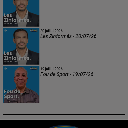
20 juillet 2026
Les Zinformés - 20/07/26
19 juillet 2026
Fou de Sport - 19/07/26