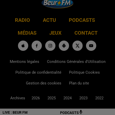
RADIO
ACTU
PODCASTS
MÉDIAS
JEUX
CONTACT
Mentions légales
Conditions Générales d'Utilisation
Politique de confidentialité
Politique Cookies
Gestion des cookies
Plan du site
Archives
2026
2025
2024
2023
2022
LIVE :
BEUR FM
PODCASTS