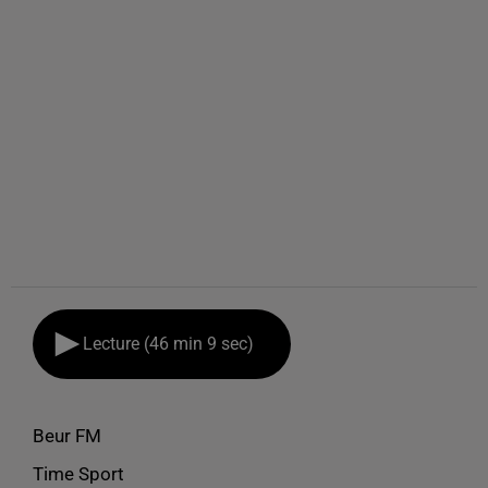
Lecture (46 min 9 sec)
Beur FM
Time Sport