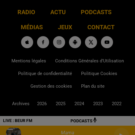
RADIO
ACTU
PODCASTS
MÉDIAS
JEUX
CONTACT
Mentions légales
Conditions Générales d'Utilisation
Politique de confidentialité
Politique Cookies
Gestion des cookies
Plan du site
Archives
2026
2025
2024
2023
2022
LIVE :
BEUR FM
PODCASTS
Mama