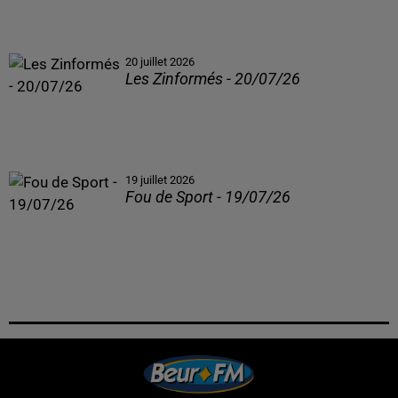
20 juillet 2026
Les Zinformés - 20/07/26
19 juillet 2026
Fou de Sport - 19/07/26