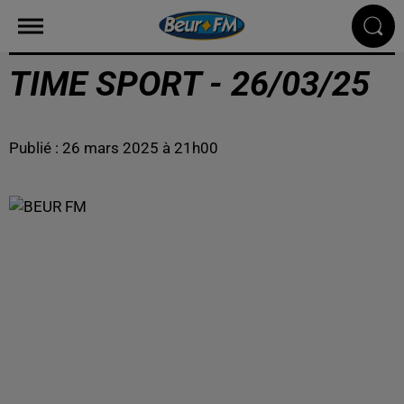
TIME SPORT - 26/03/25
Publié : 26 mars 2025 à 21h00