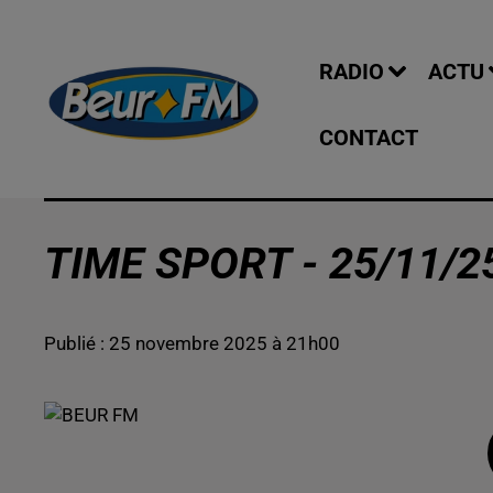
RADIO
ACTU
CONTACT
TIME SPORT - 25/11/2
Publié : 25 novembre 2025 à 21h00