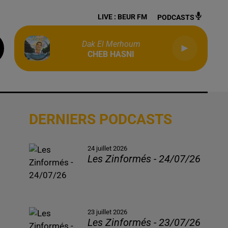
LIVE :
BEUR FM
PODCASTS
Dak El Merhoum
CHEB HASNI
DERNIERS PODCASTS
24 juillet 2026
Les Zinformés - 24/07/26
23 juillet 2026
Les Zinformés - 23/07/26