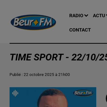
RADIO
ACTU
CONTACT
TIME SPORT - 22/10/2
Publié : 22 octobre 2025 à 21h00