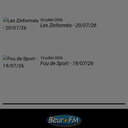
20 juillet 2026
Les Zinformés - 20/07/26
19 juillet 2026
Fou de Sport - 19/07/26