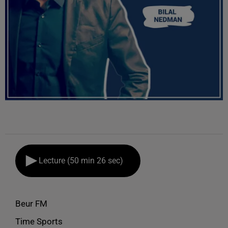
Lecture (50 min 26 sec)
Beur FM
Time Sports