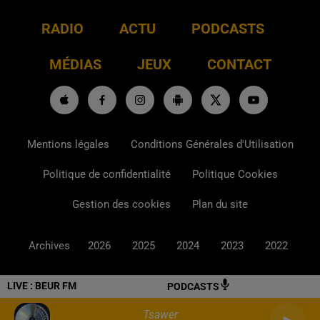
RADIO
ACTU
PODCASTS
MÉDIAS
JEUX
CONTACT
Mentions légales
Conditions Générales d'Utilisation
Politique de confidentialité
Politique Cookies
Gestion des cookies
Plan du site
Archives
2026
2025
2024
2023
2022
LIVE :
BEUR FM
PODCASTS
Tsawer