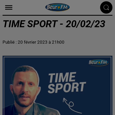
TIME SPORT - 20/02/23
Publié : 20 février 2023 à 21h00