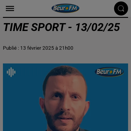
TIME SPORT - 13/02/25
Publié : 13 février 2025 à 21h00