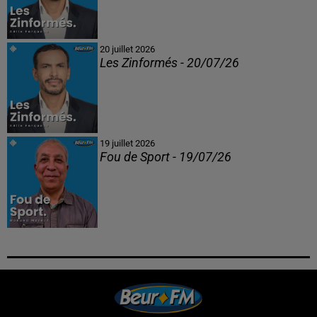
20 juillet 2026
Les Zinformés - 20/07/26
19 juillet 2026
Fou de Sport - 19/07/26