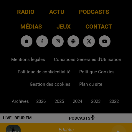
RADIO
ACTU
PODCASTS
MÉDIAS
JEUX
CONTACT
Mentions légales
Conditions Générales d'Utilisation
Politique de confidentialité
Politique Cookies
Gestion des cookies
Plan du site
Archives
2026
2025
2024
2023
2022
LIVE :
BEUR FM
PODCASTS
Edahka