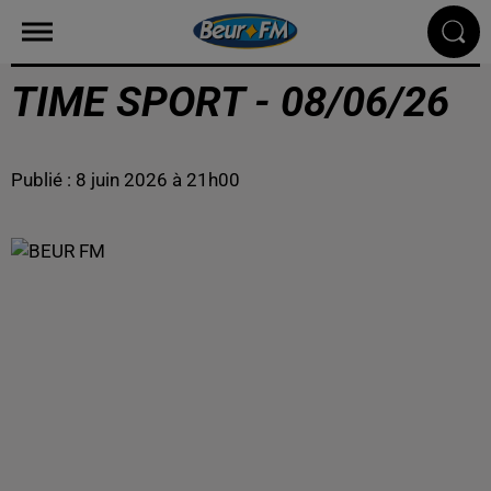
TIME SPORT - 08/06/26
Publié : 8 juin 2026 à 21h00