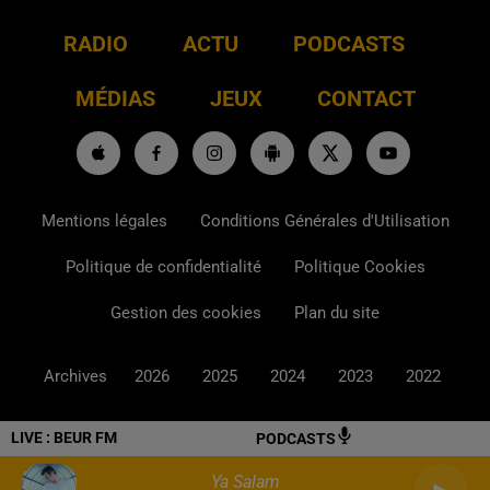
RADIO
ACTU
PODCASTS
MÉDIAS
JEUX
CONTACT
Mentions légales
Conditions Générales d'Utilisation
Politique de confidentialité
Politique Cookies
Gestion des cookies
Plan du site
Archives
2026
2025
2024
2023
2022
LIVE :
BEUR FM
PODCASTS
Ya Salam