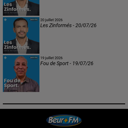
20 juillet 2026
Les Zinformés - 20/07/26
19 juillet 2026
Fou de Sport - 19/07/26