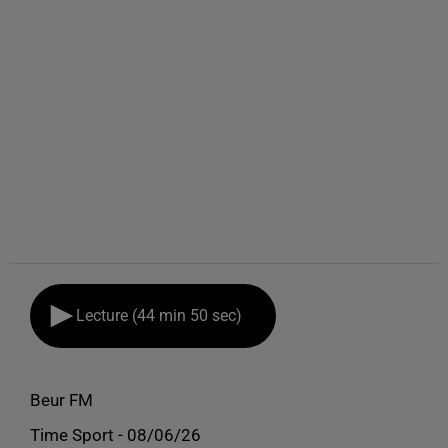
Lecture (44 min 50 sec)
Beur FM
Time Sport - 08/06/26