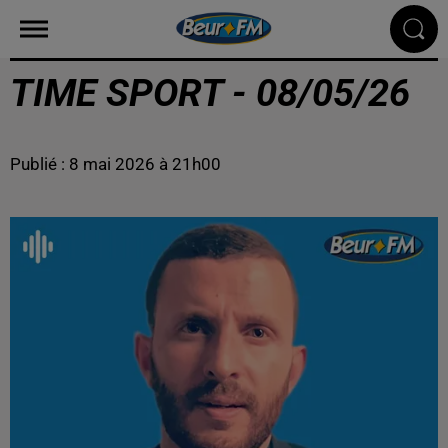
TIME SPORT - 08/05/26
Publié : 8 mai 2026 à 21h00