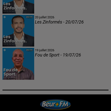
20 juillet 2026
Les Zinformés - 20/07/26
19 juillet 2026
Fou de Sport - 19/07/26