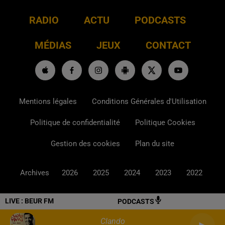
RADIO
ACTU
PODCASTS
MÉDIAS
JEUX
CONTACT
Mentions légales
Conditions Générales d'Utilisation
Politique de confidentialité
Politique Cookies
Gestion des cookies
Plan du site
Archives
2026
2025
2024
2023
2022
LIVE :
BEUR FM
PODCASTS
Clando