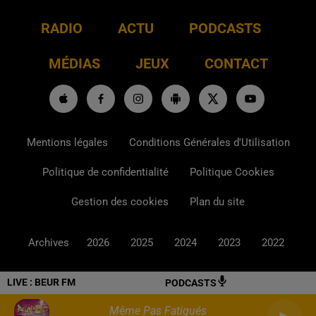
RADIO
ACTU
PODCASTS
MÉDIAS
JEUX
CONTACT
Mentions légales
Conditions Générales d'Utilisation
Politique de confidentialité
Politique Cookies
Gestion des cookies
Plan du site
Archives
2026
2025
2024
2023
2022
LIVE :
BEUR FM
PODCASTS
Même Pas Fatigués