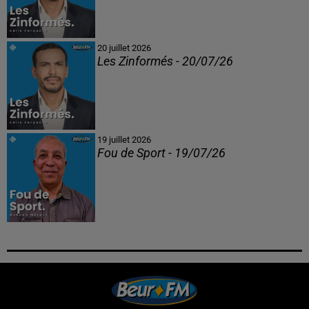
20 juillet 2026
Les Zinformés - 20/07/26
19 juillet 2026
Fou de Sport - 19/07/26