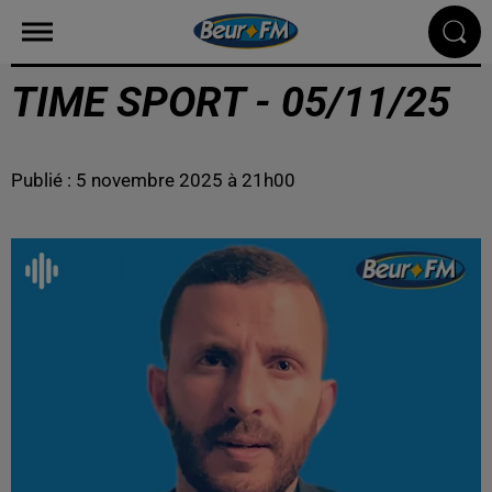
TIME SPORT - 05/11/25
Publié : 5 novembre 2025 à 21h00