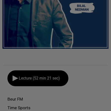
Lecture (52 min 21 sec)
Beur FM
Time Sports