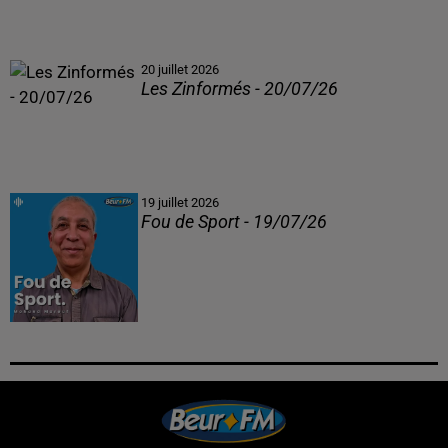
20 juillet 2026
Les Zinformés - 20/07/26
19 juillet 2026
Fou de Sport - 19/07/26