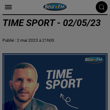
TIME SPORT - 02/05/23
Publié : 2 mai 2023 à 21h00