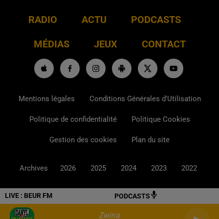
RADIO
ACTU
PODCASTS
MÉDIAS
JEUX
CONTACT
Mentions légales
Conditions Générales d'Utilisation
Politique de confidentialité
Politique Cookies
Gestion des cookies
Plan du site
Archives
2026
2025
2024
2023
2022
LIVE :
BEUR FM
PODCASTS
Zwina