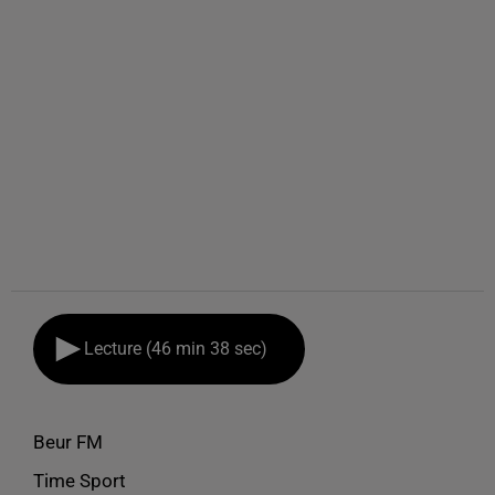
Lecture (46 min 38 sec)
Beur FM
Time Sport