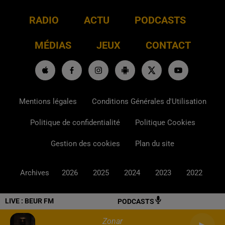
RADIO
ACTU
PODCASTS
MÉDIAS
JEUX
CONTACT
Mentions légales
Conditions Générales d'Utilisation
Politique de confidentialité
Politique Cookies
Gestion des cookies
Plan du site
Archives
2026
2025
2024
2023
2022
LIVE :
BEUR FM
PODCASTS
Zonar