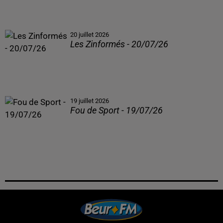
20 juillet 2026
Les Zinformés - 20/07/26
19 juillet 2026
Fou de Sport - 19/07/26