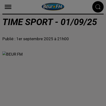
TIME SPORT - 01/09/25
Publié : 1er septembre 2025 à 21h00