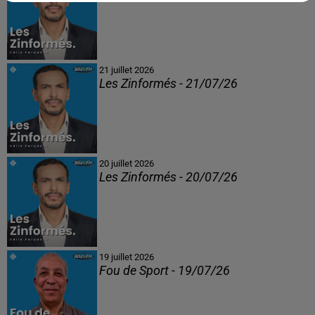
21 juillet 2026
Les Zinformés - 21/07/26
20 juillet 2026
Les Zinformés - 20/07/26
19 juillet 2026
Fou de Sport - 19/07/26