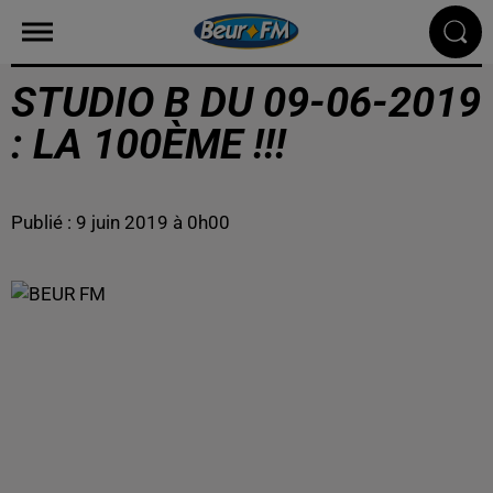
STUDIO B DU 09-06-2019
: LA 100ÈME !!!
Publié : 9 juin 2019 à 0h00