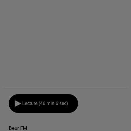
Lecture (46 min 6 sec)
Beur FM