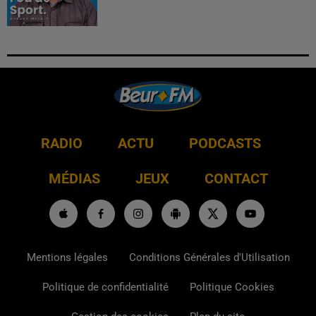
RADIO
ACTU
PODCASTS
MÉDIAS
JEUX
CONTACT
Mentions légales
Conditions Générales d'Utilisation
Politique de confidentialité
Politique Cookies