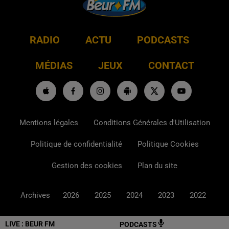
RADIO
ACTU
PODCASTS
MÉDIAS
JEUX
CONTACT
Mentions légales
Conditions Générales d'Utilisation
Politique de confidentialité
Politique Cookies
Gestion des cookies
Plan du site
Archives
2026
2025
2024
2023
2022
LIVE :
BEUR FM
PODCASTS