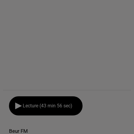
Lecture (43 min 56 sec)
Beur FM