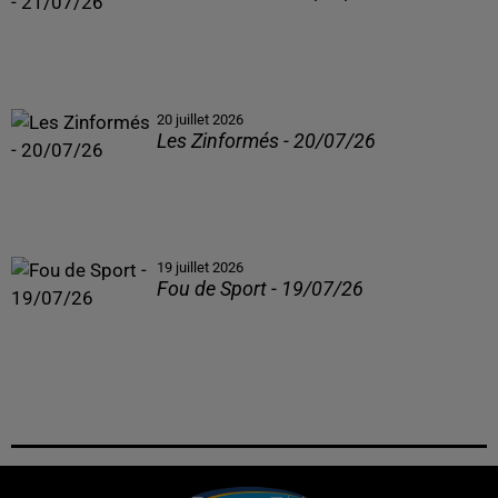
20 juillet 2026
Les Zinformés - 20/07/26
19 juillet 2026
Fou de Sport - 19/07/26