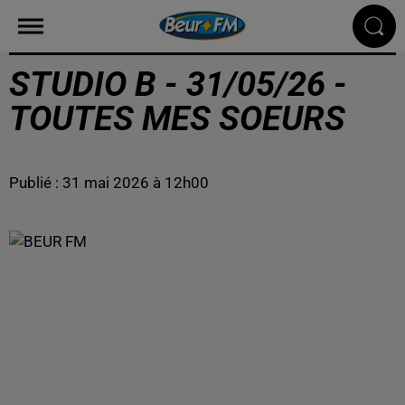
STUDIO B - 31/05/26 -
TOUTES MES SOEURS
Publié : 31 mai 2026 à 12h00