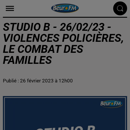
STUDIO B - 26/02/23 -
VIOLENCES POLICIÈRES,
LE COMBAT DES
FAMILLES
Publié : 26 février 2023 à 12h00