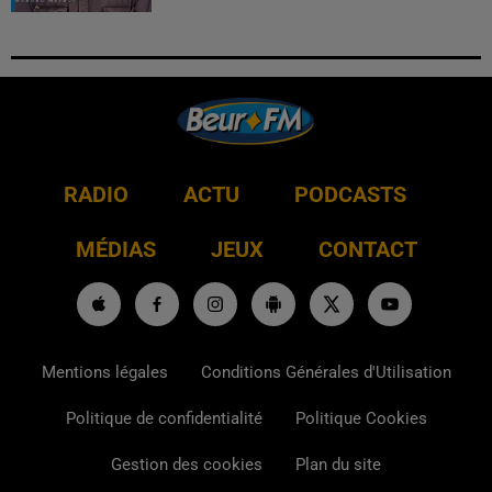
RADIO
ACTU
PODCASTS
MÉDIAS
JEUX
CONTACT
Mentions légales
Conditions Générales d'Utilisation
Politique de confidentialité
Politique Cookies
Gestion des cookies
Plan du site