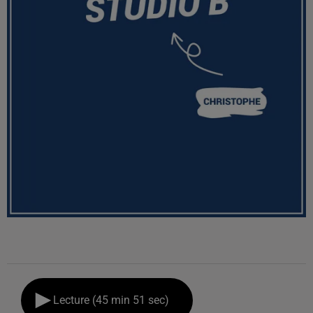
Lecture (45 min 51 sec)