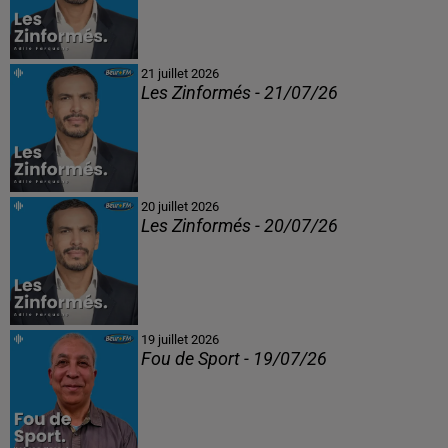
21 juillet 2026
Les Zinformés - 21/07/26
20 juillet 2026
Les Zinformés - 20/07/26
19 juillet 2026
Fou de Sport - 19/07/26