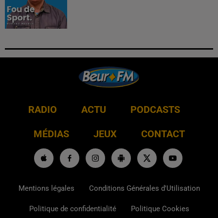
RADIO
ACTU
PODCASTS
MÉDIAS
JEUX
CONTACT
Mentions légales
Conditions Générales d'Utilisation
Politique de confidentialité
Politique Cookies