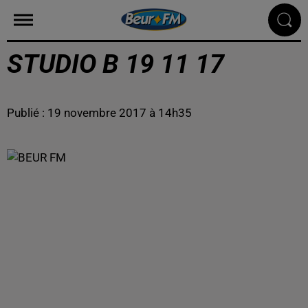
STUDIO B 19 11 17
Publié : 19 novembre 2017 à 14h35