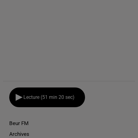
Lecture (51 min 20 sec)
Beur FM
Archives