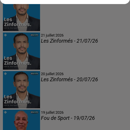
Les Zinformés - 22/07/26
21 juillet 2026
Les Zinformés - 21/07/26
20 juillet 2026
Les Zinformés - 20/07/26
19 juillet 2026
Fou de Sport - 19/07/26