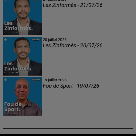
Les Zinformés - 21/07/26
20 juillet 2026
Les Zinformés - 20/07/26
19 juillet 2026
Fou de Sport - 19/07/26