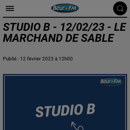
STUDIO B - 12/02/23 - LE
MARCHAND DE SABLE
Publié : 12 février 2023 à 12h00