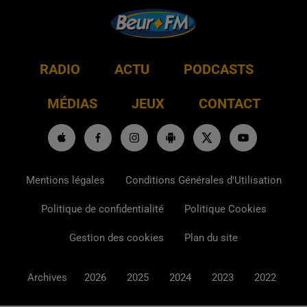
RADIO
ACTU
PODCASTS
MÉDIAS
JEUX
CONTACT
Mentions légales
Conditions Générales d'Utilisation
Politique de confidentialité
Politique Cookies
Gestion des cookies
Plan du site
Archives
2026
2025
2024
2023
2022