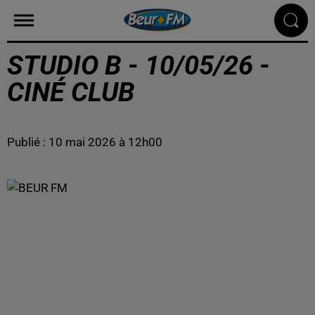
STUDIO B - 10/05/26 -
CINÉ CLUB
Publié : 10 mai 2026 à 12h00