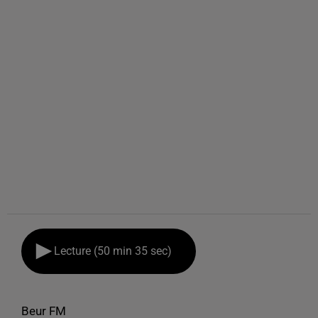
Lecture (50 min 35 sec)
Beur FM