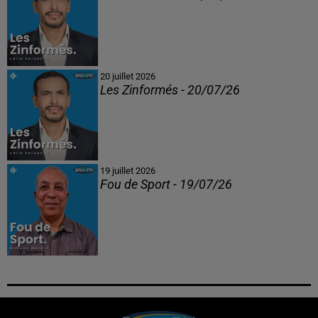
20 juillet 2026
Les Zinformés - 20/07/26
19 juillet 2026
Fou de Sport - 19/07/26