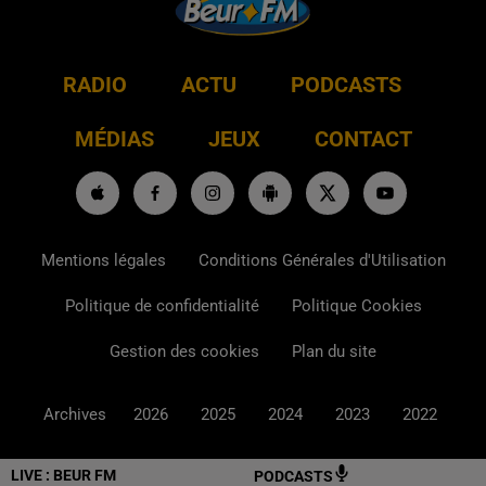
RADIO
ACTU
PODCASTS
MÉDIAS
JEUX
CONTACT
Mentions légales
Conditions Générales d'Utilisation
Politique de confidentialité
Politique Cookies
Gestion des cookies
Plan du site
Archives
2026
2025
2024
2023
2022
LIVE :
BEUR FM
PODCASTS