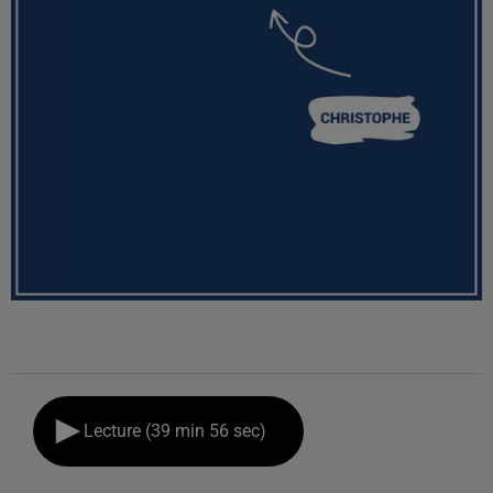
Lecture (39 min 56 sec)