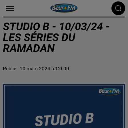
STUDIO B - 10/03/24 -
LES SÉRIES DU
RAMADAN
Publié : 10 mars 2024 à 12h00