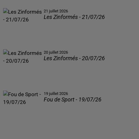
21 juillet 2026
Les Zinformés - 21/07/26
20 juillet 2026
Les Zinformés - 20/07/26
19 juillet 2026
Fou de Sport - 19/07/26