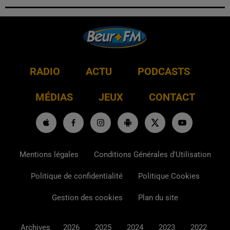
RADIO
ACTU
PODCASTS
MÉDIAS
JEUX
CONTACT
Mentions légales
Conditions Générales d'Utilisation
Politique de confidentialité
Politique Cookies
Gestion des cookies
Plan du site
Archives
2026
2025
2024
2023
2022