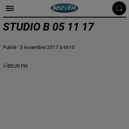
STUDIO B 05 11 17
Publié : 5 novembre 2017 à 6h15