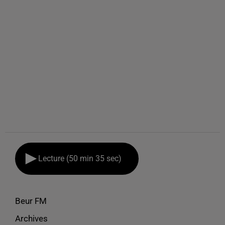
Lecture (50 min 35 sec)
Beur FM
Archives