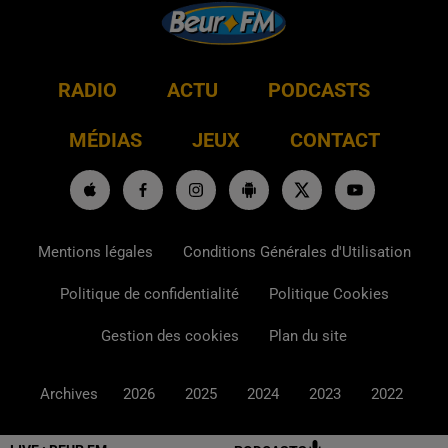
RADIO
ACTU
PODCASTS
MÉDIAS
JEUX
CONTACT
Mentions légales
Conditions Générales d'Utilisation
Politique de confidentialité
Politique Cookies
Gestion des cookies
Plan du site
Archives
2026
2025
2024
2023
2022