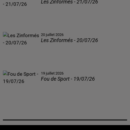
Les Zinformés - 21/07/26
20 juillet 2026
Les Zinformés - 20/07/26
19 juillet 2026
Fou de Sport - 19/07/26