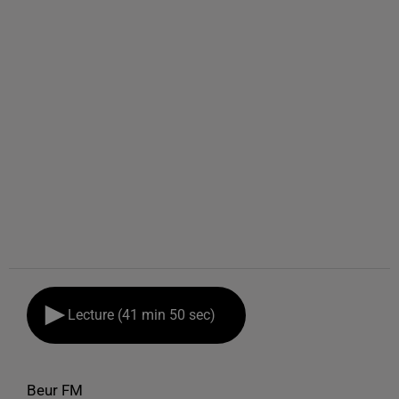
Lecture (41 min 50 sec)
Beur FM