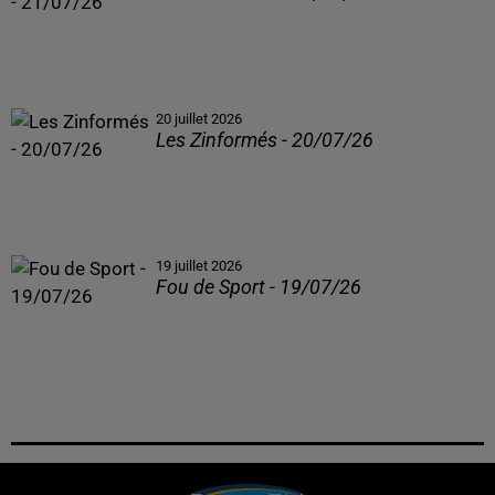
20 juillet 2026
Les Zinformés - 20/07/26
19 juillet 2026
Fou de Sport - 19/07/26