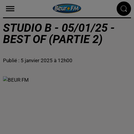
STUDIO B - 05/01/25 -
BEST OF (PARTIE 2)
Publié : 5 janvier 2025 à 12h00