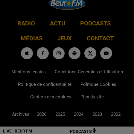
RADIO
ACTU
PODCASTS
MÉDIAS
JEUX
CONTACT
Mentions légales
Conditions Générales d'Utilisation
Politique de confidentialité
Politique Cookies
Gestion des cookies
Plan du site
Archives
2026
2025
2024
2023
2022
LIVE :
BEUR FM
PODCASTS